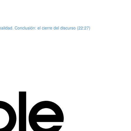
alidad. Conclusión: el cierre del discurso (22:27)