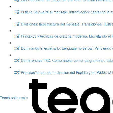
El titulo: la puerta al mensaje. Introducción: captando la 
Divisiones: la estructura del mensaje. Transiciones. Ilust
Principios y técnicas de oratoria moderna. Modelando el 
Dominando el escenario. Lenguaje no verbal. Venciendo e
Conferencias TED. Como hablar como los grandes orado
Predicación con demostración del Espiritu y de Poder. (2
Teach online with