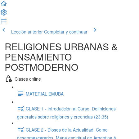
Lección anterior
Completar y continuar
RELIGIONES URBANAS &
PENSAMIENTO
POSTMODERNO
Clases online
MATERIAL EMUBA
CLASE 1 - Introducción al Curso. Definiciones
generales sobre religiones y creencias (23:35)
CLASE 2 - Dioses de la Actualidad. Como
desenmascararlos. Mapa espiritual de Argentina &