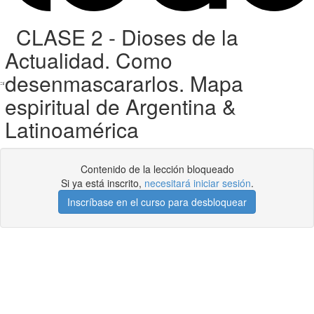
CLASE 2 - Dioses de la
Actualidad. Como
desenmascararlos. Mapa
espiritual de Argentina &
Latinoamérica
Contenido de la lección bloqueado
Si ya está inscrito,
necesitará iniciar sesión
.
Inscríbase en el curso para desbloquear