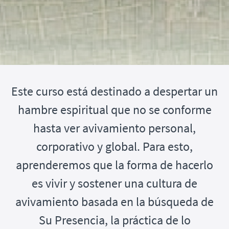
Este curso está destinado a despertar un
hambre espiritual que no se conforme
hasta ver avivamiento personal,
corporativo y global. Para esto,
aprenderemos que la forma de hacerlo
es vivir y sostener una cultura de
avivamiento basada en la búsqueda de
Su Presencia, la práctica de lo