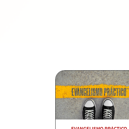
EVANGELISMO PRÁCTICO