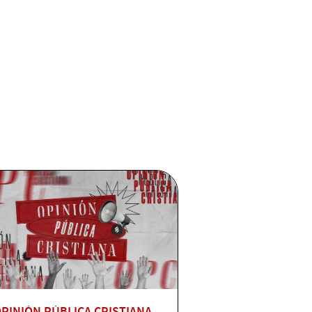
PINIÓN PÚBLICA CRISTIANA