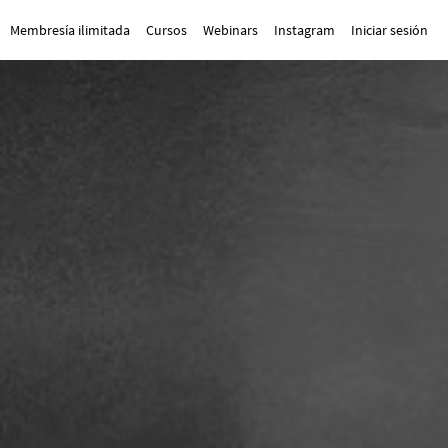
Membresía ilimitada
Cursos
Webinars
Instagram
Iniciar sesión