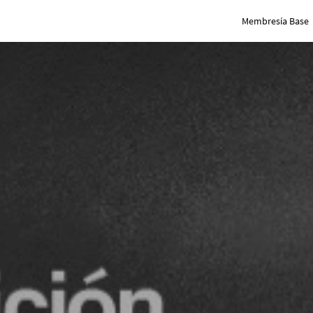
Membresía Base