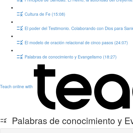
Cultura de Fe (15:08)
El poder del Testimonio. Colaborando con Dios para Sani
El modelo de oración relacional de cinco pasos (24:07)
Palabras de conocimiento y Evangelismo (18:27)
Teach online with
Palabras de conocimiento y E